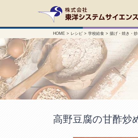
HOME
レシピ
学校給食
揚げ・焼き・炒
高野豆腐の甘酢炒