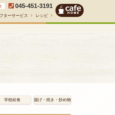
045-451-3191
求
フターサービス
レシピ
学校給食
揚げ・焼き・炒め物