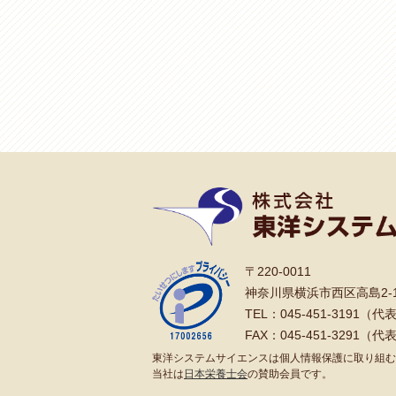
〒220-0011
神奈川県横浜市西区高島2-1
TEL：045-451-3191（代
FAX：045-451-3291（代
東洋システムサイエンスは個人情報保護に取り組む
当社は
日本栄養士会
の賛助会員です。