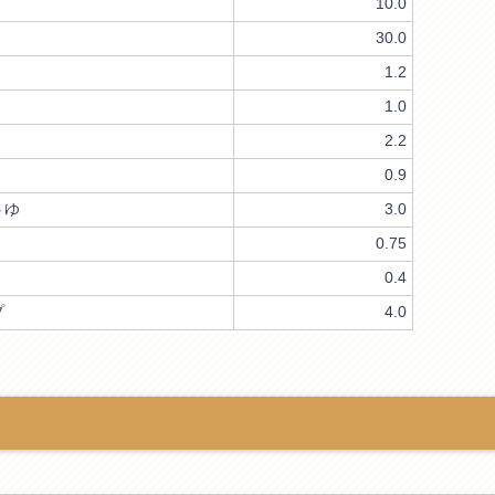
10.0
30.0
1.2
1.0
2.2
0.9
ゆ
3.0
0.75
0.4
プ
4.0