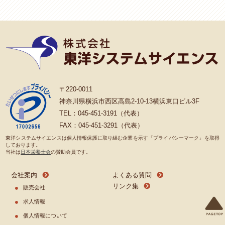
〒220-0011
神奈川県横浜市西区高島2-10-13横浜東口ビル3F
TEL：045-451-3191（代表）
FAX：045-451-3291（代表）
東洋システムサイエンスは個人情報保護に取り組む企業を示す「プライバシーマーク」を取得
しております。
当社は
日本栄養士会
の賛助会員です。
会社案内
よくある質問
リンク集
販売会社
求人情報
個人情報について