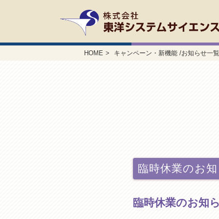
HOME
キャンペーン・新機能 /お知らせ一
臨時休業のお知
臨時休業のお知