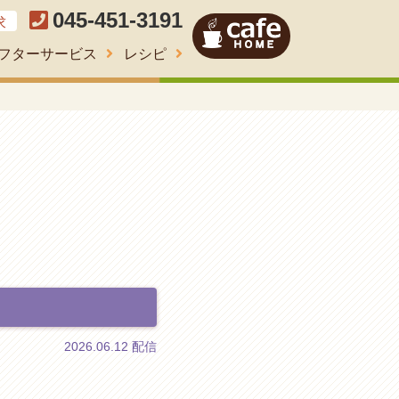
045-451-3191
求
フターサービス
レシピ
2026.06.12 配信