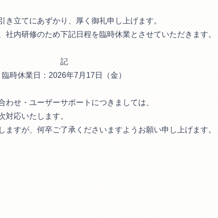
引き立てにあずかり、厚く御礼申し上げます。
、社内研修のため下記日程を臨時休業とさせていただきます。
記
臨時休業日：2026年7月17日（金）
合わせ・ユーザーサポートにつきましては、
次対応いたします。
しますが、何卒ご了承くださいますようお願い申し上げます。