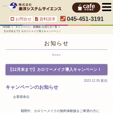
045-451-3191
お問合せ
資料請求
HOME
キャンペーン・新機能 /お知らせ一覧
【12月末まで】カロリーメイク導入キャンペーン！
お知らせ
News
【12月末まで】カロリーメイク導入キャンペーン！
2023.12.05 配信
キャンペーンのお知らせ
お客様各位
期間中、カロリーメイクの無料体験版をご希望の方に